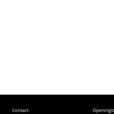
Contact
Openingst