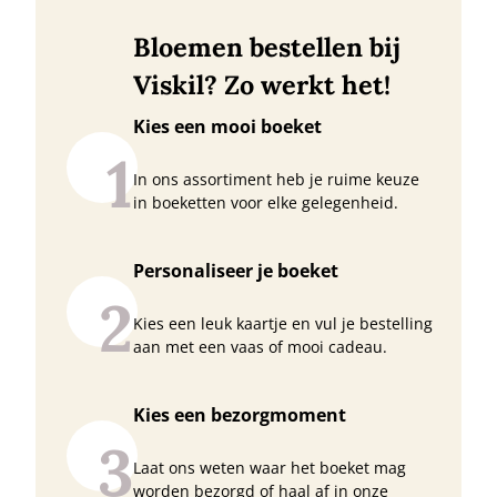
Bloemen bestellen bij
Viskil? Zo werkt het!
Kies een mooi boeket
1
In ons assortiment heb je ruime keuze
in boeketten voor elke gelegenheid.
Personaliseer je boeket
2
Kies een leuk kaartje en vul je bestelling
aan met een vaas of mooi cadeau.
Kies een bezorgmoment
3
Laat ons weten waar het boeket mag
worden bezorgd of haal af in onze