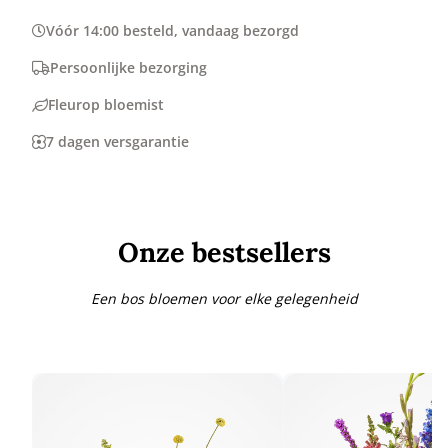
Vóór 14:00 besteld, vandaag bezorgd
Persoonlijke bezorging
Fleurop bloemist
7 dagen versgarantie
Onze bestsellers
Een bos bloemen voor elke gelegenheid