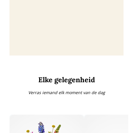
Elke gelegenheid
Verras iemand elk moment van de dag