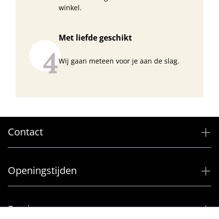
winkel.
Met liefde geschikt
4
Wij gaan meteen voor je aan de slag.
Contact
Openingstijden
Service