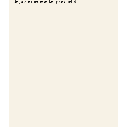
de juiste medewerker jouw helpt!