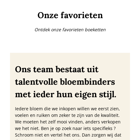
Onze favorieten
Ontdek onze favorieten boeketten
Ons team bestaat uit
talentvolle bloembinders
met ieder hun eigen stijl.
Iedere bloem die we inkopen willen we eerst zien,
voelen en ruiken om zeker te zijn van de kwaliteit.
We moeten het zelf mooi vinden, anders verkopen
we het niet. Ben je op zoek naar iets specifieks ?
Schroom niet en vertel het ons. Dan zorgen wij dat