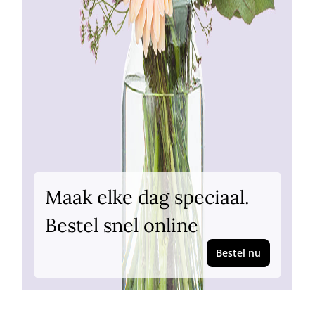
Maak elke dag speciaal.
Bestel snel online
Bestel nu